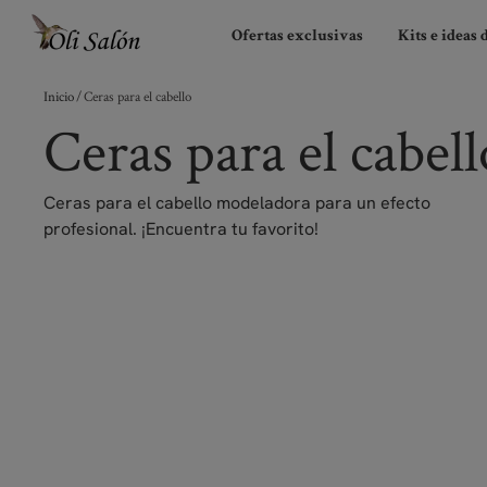
Ofertas exclusivas
Kits e ideas 
Inicio
/ Ceras para el cabello
Ceras para el cabell
Ceras para el cabello modeladora para un efecto
profesional. ¡Encuentra tu favorito!