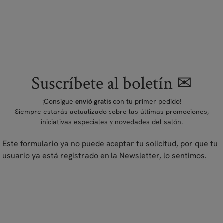
Suscríbete al boletín ✉
¡Consigue
con tu primer pedido!
envió gratis
Siempre estarás actualizado sobre las últimas promociones,
iniciativas especiales y novedades del salón.
Este formulario ya no puede aceptar tu solicitud, por que tu
usuario ya está registrado en la Newsletter, lo sentimos.