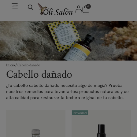
0
Inicio
/ Cabello dañado
Cabello dañado
¿Tu cabello cabello dañado necesita algo de magia? Prueba
nuestros remedios para levantarlos: productos naturales y de
alta calidad para restaurar la textura original de tu cabello.
Novedad