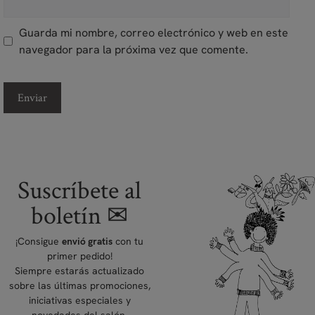
Guarda mi nombre, correo electrónico y web en este
navegador para la próxima vez que comente.
Suscríbete al
boletín ✉
¡Consigue
con tu
envió gratis
primer pedido!
Siempre estarás actualizado
sobre las últimas promociones,
iniciativas especiales y
novedades del salón.