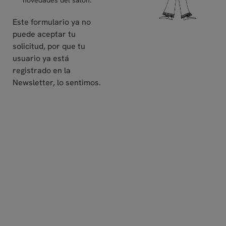
Este formulario ya no
puede aceptar tu
solicitud, por que tu
usuario ya está
registrado en la
Newsletter, lo sentimos.