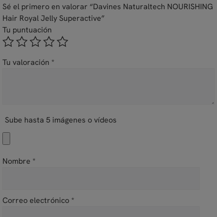
Sé el primero en valorar “Davines Naturaltech NOURISHING
Hair Royal Jelly Superactive”
Tu puntuación
Tu valoración
*
Sube hasta 5 imágenes o vídeos
Nombre
*
Correo electrónico
*