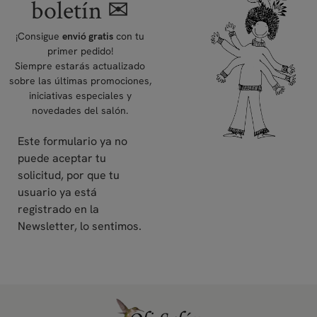
boletín ✉
¡Consigue
con tu
envió gratis
primer pedido!
Siempre estarás actualizado
sobre las últimas promociones,
iniciativas especiales y
novedades del salón.
Este formulario ya no
puede aceptar tu
solicitud, por que tu
usuario ya está
registrado en la
Newsletter, lo sentimos.