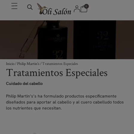
0
Inicio
/
Philip Martin's
/ Tratamientos Especiales
Tratamientos Especiales
Cuidado del cabello
Philip Martin’s’s ha formulado productos específicamente
diseñados para aportar al cabello y al cuero cabelludo todos
los nutrientes que necesitan.