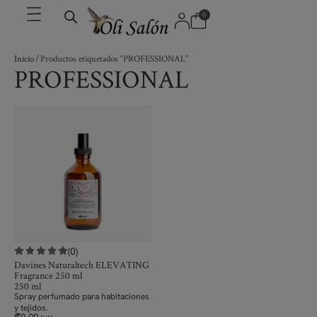
0
Inicio
/ Productos etiquetados “PROFESSIONAL”
PROFESSIONAL
(0)
Davines Naturaltech ELEVATING
Fragrance 250 ml
250 ml
Spray perfumado para habitaciones
y tejidos.