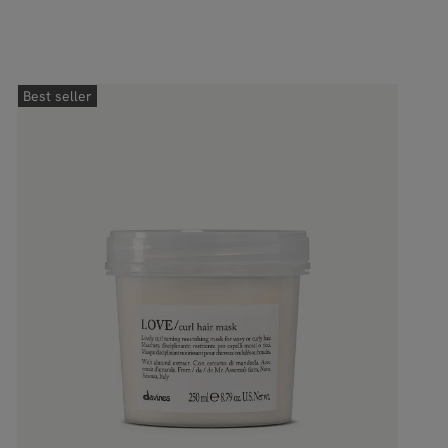
Best seller