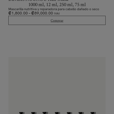
1000 ml, 12 ml, 250 ml, 75 ml
Mascarilla nutritiva y reparadora para cabello dañado o seco
₡
1,800.00
–
₡
89,000.00
IVAI
Comprar