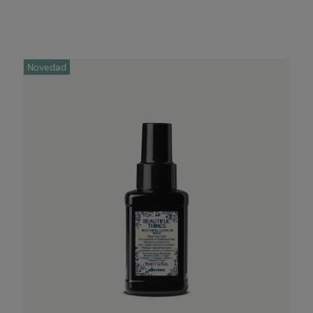
Novedad