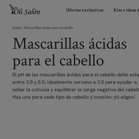
Ofertas exclusivas
Kits e ideas 
Inicio
/ Mascarillas ácidas para el cabello
Mascarillas ácidas
para el cabello
El pH de las mascarillas ácidas para el cabello debe est
entre 3.5 y 5.5, idealmente cercano a 3.5 para ayudar a
sellar la cutícula y equilibrar la carga negativa del cabell
Hay una para cada tipo de cabello y ocasión: ¡tú eliges!