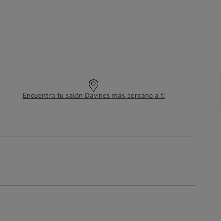
Encuentra tu salón Davines más cercano a ti