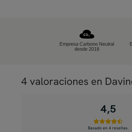
Empresa Carbono Neutral
desde 2018
4 valoraciones en
Davin
4,5
Basado en 4 reseñas.