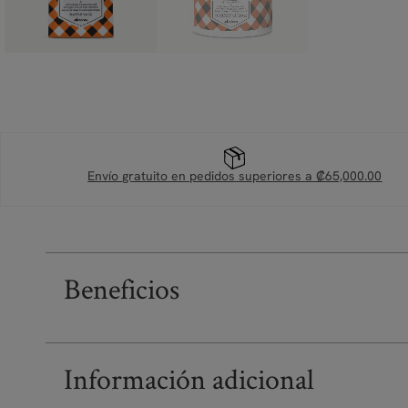
Envío gratuito en pedidos superiores a ₡65,000.00
Beneficios
Información adicional