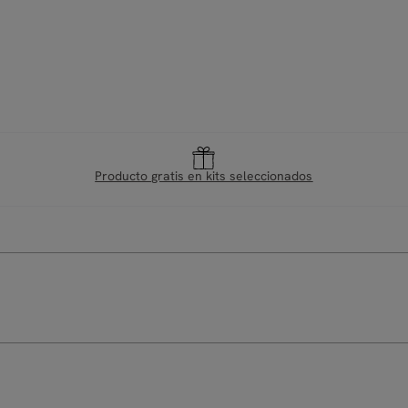
Producto gratis en kits seleccionados