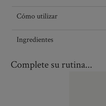
Cómo utilizar
Ingredientes
Complete su rutina...