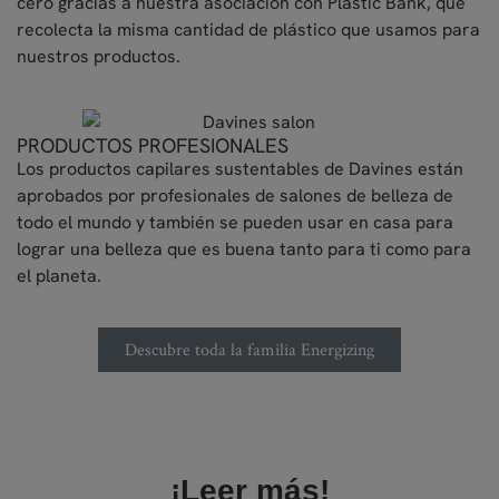
cero gracias a nuestra asociación con Plastic Bank, que
recolecta la misma cantidad de plástico que usamos para
nuestros productos.
PRODUCTOS PROFESIONALES
Los productos capilares sustentables de Davines están
aprobados por profesionales de salones de belleza de
todo el mundo y también se pueden usar en casa para
lograr una belleza que es buena tanto para ti como para
el planeta.
Descubre toda la familia Energizing
¡Leer más!