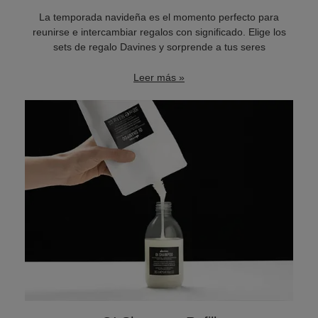
La temporada navideña es el momento perfecto para
reunirse e intercambiar regalos con significado. Elige los
sets de regalo Davines y sorprende a tus seres
Leer más »