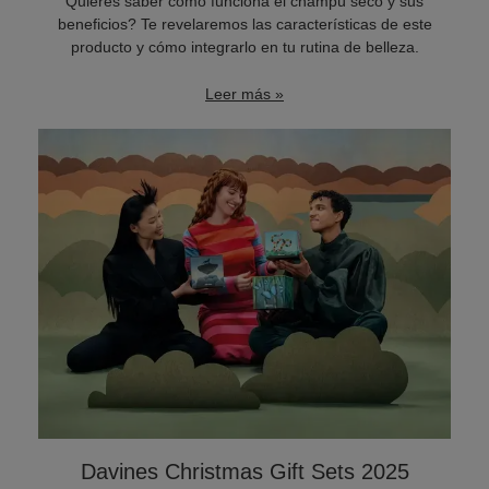
Quieres saber cómo funciona el champú seco y sus
beneficios? Te revelaremos las características de este
producto y cómo integrarlo en tu rutina de belleza.
Leer más »
Davines Christmas Gift Sets 2025