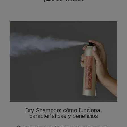
Dry Shampoo: cómo funciona,
características y beneficios