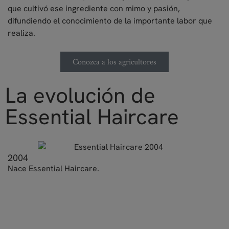
que cultivó ese ingrediente con mimo y pasión,
difundiendo el conocimiento de la importante labor que
realiza.
Conozca a los agricultores
La evolución de
Essential Haircare
2004
Nace Essential Haircare.