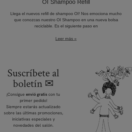
OI Shampoo Refill
Llega el nuevos refill de shampoo OI! Nos emociona mucho
que conozcas nuestro OI Shampoo en una nueva bolsa
reciclable. Es el siguiente paso en
Leer más »
Suscríbete al
boletín ✉
¡Consigue
con tu
envió gratis
primer pedido!
Siempre estarás actualizado
sobre las últimas promociones,
iniciativas especiales y
novedades del salón.