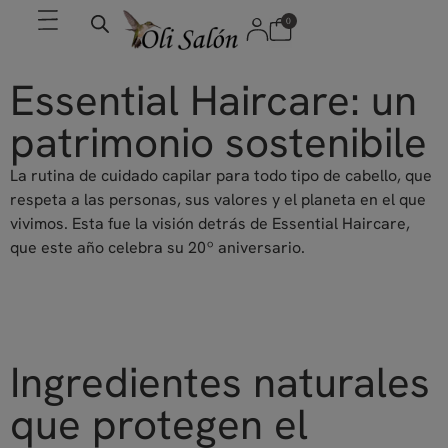
0
Essential Haircare: un
patrimonio sostenibile
La rutina de cuidado capilar para todo tipo de cabello, que
respeta a las personas, sus valores y el planeta en el que
vivimos. Esta fue la visión detrás de Essential Haircare,
que este año celebra su 20º aniversario.
Ingredientes naturales
que protegen el