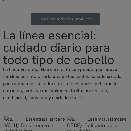
Descubre todos los productos
La línea esencial:
cuidado diario para
todo tipo de cabello
La línea Essential Haircare está compuesta por nueve
familias distintas, cada una de las cuales ha sido creada
para satisfacer las diferentes necesidades del cabello:
nutrición, hidratación, volumen, brillo, protección,
elasticidad, suavidad y cuidado diario.
a
VOLU/ Da volumen al
DEDE/ Delicado para
cabello fino.
uso diario.