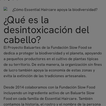
¿Qué es la
desintoxicación del
cabello?
El Proyecto Baluartes de la Fundación Slow Food se
dedica a proteger la biodiversidad y el planeta, apoyando
a pequeños productores en el cultivo de plantas típicas
de su territorio. De esta manera, la organización sin fines
de lucro también apoya la economía de estas zonas y
evita la extinción de las tradiciones artesanales.
Desde 2014 colaboramos con la Fundación Slow Food
incluyendo un ingrediente activo de un Baluarte Slow
Food en cada familia de Essential Haircare. También
contamos la historia, el rostro y el nombre de la persona