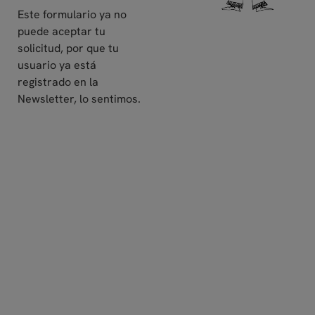
Este formulario ya no
puede aceptar tu
solicitud, por que tu
usuario ya está
registrado en la
Newsletter, lo sentimos.