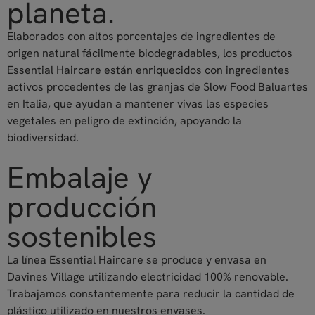
planeta.
Elaborados con altos porcentajes de ingredientes de
origen natural fácilmente biodegradables, los productos
Essential Haircare están enriquecidos con ingredientes
activos procedentes de las granjas de Slow Food Baluartes
en Italia, que ayudan a mantener vivas las especies
vegetales en peligro de extinción, apoyando la
biodiversidad.
Embalaje y
producción
sostenibles
La línea Essential Haircare se produce y envasa en
Davines Village utilizando electricidad 100% renovable.
Trabajamos constantemente para reducir la cantidad de
plástico utilizado en nuestros envases.