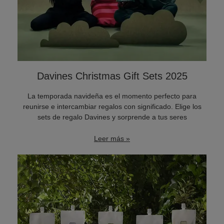
Davines Christmas Gift Sets 2025
La temporada navideña es el momento perfecto para
reunirse e intercambiar regalos con significado. Elige los
sets de regalo Davines y sorprende a tus seres
Leer más »