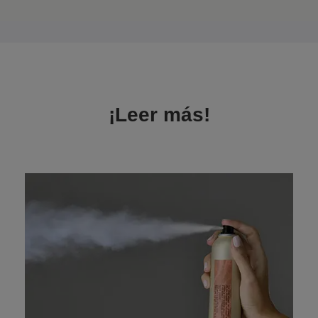
¡Leer más!