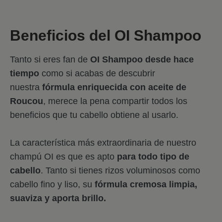
Beneficios del OI Shampoo
Tanto si eres fan de
OI Shampoo desde hace
tiempo
como si acabas de descubrir
nuestra
fórmula enriquecida con aceite de
Roucou
, merece la pena compartir todos los
beneficios que tu cabello obtiene al usarlo.
La característica más extraordinaria de nuestro
champú OI es que es apto
para todo tipo de
cabello
. Tanto si tienes rizos voluminosos como
cabello fino y liso, su
fórmula cremosa limpia,
suaviza y aporta brillo.