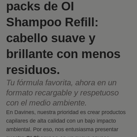
packs de OI
Shampoo Refill:
cabello suave y
brillante con menos
residuos.
Tu fórmula favorita, ahora en un
formato recargable y respetuoso
con el medio ambiente.
En Davines, nuestra prioridad es crear productos
capilares de alta calidad con un bajo impacto
ambiental. Por eso, nos entusiasma presentar