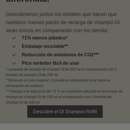
Descubramos juntos los detalles que hacen que
nuestros nuevos packs de recarga de champú OI
sean únicos en comparación con los demás:
71% menos plástico*
Embalaje reciclable**
Reducción de emisiones de CO2***
Pico vertedor fácil de usar
*1 paquete de recarga de champú OI de 500 ml en comparación con 2
botellas de champú OI de 280 ml.
**Bolsa de un solo material. Consulte la información local sobre la
eliminación de residuos.
***Gracias a la reducción del 71 % en el plástico utilizado en el envase de
recarga de champú OI de 500 ml en comparación con 2 botellas de
champú OI de 280 ml.
Descubre el OI Shampoo Refill