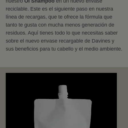
nuestro
OI Shampoo
en un nuevo envase
reciclable. Este es el siguiente paso en nuestra
línea de recargas, que te ofrece la fórmula que
tanto te gusta con mucha menos generación de
residuos. Aquí tienes todo lo que necesitas saber
sobre el nuevo envase recargable de Davines y
sus beneficios para tu cabello y el medio ambiente.