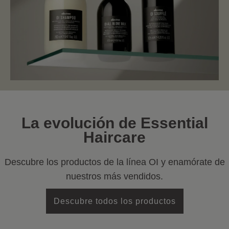
La evolución de Essential
Haircare
Descubre los productos de la línea OI y enamórate de
nuestros más vendidos.
Descubre todos los productos