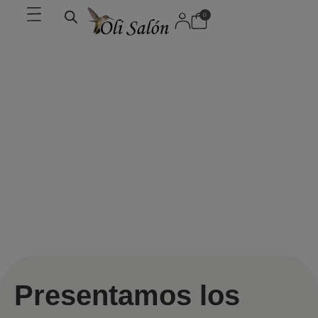
0
Presentamos los