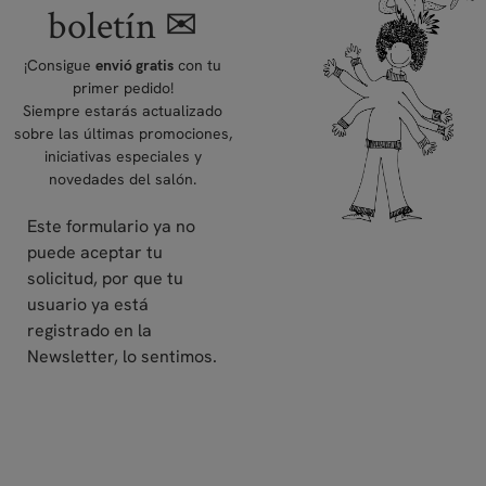
boletín ✉
¡Consigue
con tu
envió gratis
primer pedido!
Siempre estarás actualizado
sobre las últimas promociones,
iniciativas especiales y
novedades del salón.
Este formulario ya no
puede aceptar tu
solicitud, por que tu
usuario ya está
registrado en la
Newsletter, lo sentimos.