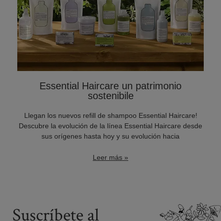
Essential Haircare un patrimonio
sostenibile
Llegan los nuevos refill de shampoo Essential Haircare!
Descubre la evolución de la línea Essential Haircare desde
sus orígenes hasta hoy y su evolución hacia
Leer más »
Suscríbete al