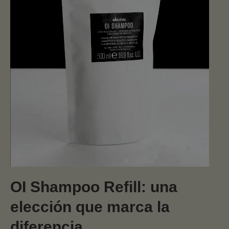
OI Shampoo Refill: una
elección que marca la
diferencia.