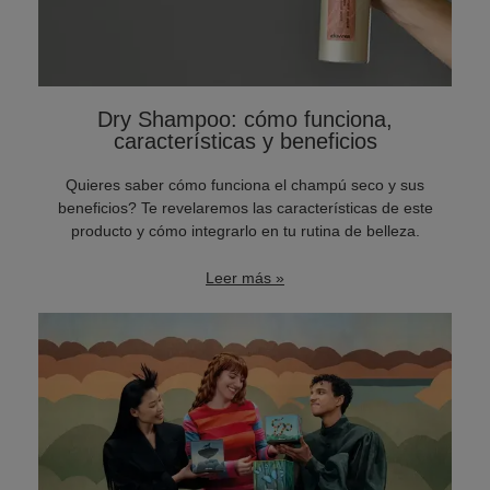
Dry Shampoo: cómo funciona,
características y beneficios
Quieres saber cómo funciona el champú seco y sus
beneficios? Te revelaremos las características de este
producto y cómo integrarlo en tu rutina de belleza.
Leer más »