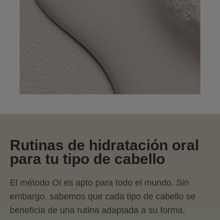
Rutinas de hidratación oral
para tu tipo de cabello
El método OI es apto para todo el mundo. Sin
embargo, sabemos que cada tipo de cabello se
beneficia de una rutina adaptada a su forma,