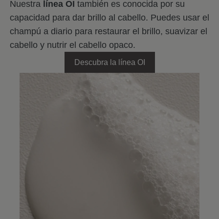
Nuestra
línea OI
también es conocida por su
capacidad para dar brillo al cabello. Puedes usar el
champú a diario para restaurar el brillo, suavizar el
cabello y nutrir el cabello opaco.
Descubra la línea OI