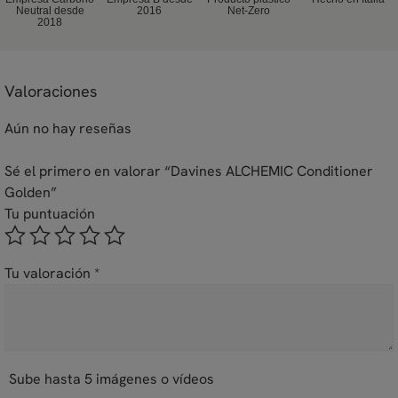
Neutral desde
2016
Net-Zero
2018
Valoraciones
Aún no hay reseñas
Sé el primero en valorar “Davines ALCHEMIC Conditioner
Golden”
Tu puntuación
Tu valoración
*
Sube hasta 5 imágenes o vídeos