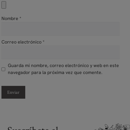
Nombre
*
Correo electrónico
*
Guarda mi nombre, correo electrónico y web en este
navegador para la próxima vez que comente.