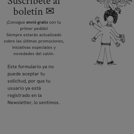
Suscríbete al
boletín ✉
¡Consigue
con tu
envió gratis
primer pedido!
Siempre estarás actualizado
sobre las últimas promociones,
iniciativas especiales y
novedades del salón.
Este formulario ya no
puede aceptar tu
solicitud, por que tu
usuario ya está
registrado en la
Newsletter, lo sentimos.