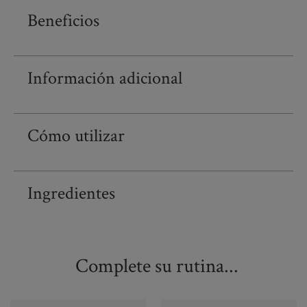
Beneficios
Información adicional
Cómo utilizar
Ingredientes
Complete su rutina...