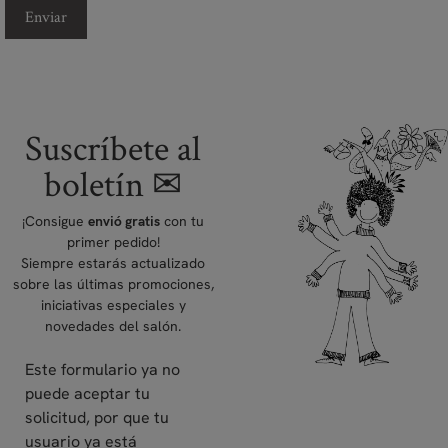
Suscríbete al
boletín ✉
¡Consigue
con tu
envió gratis
primer pedido!
Siempre estarás actualizado
sobre las últimas promociones,
iniciativas especiales y
novedades del salón.
Este formulario ya no
puede aceptar tu
solicitud, por que tu
usuario ya está