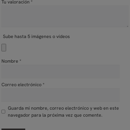
Tu valoración
*
Sube hasta 5 imágenes o vídeos
Nombre
*
Correo electrónico
*
Guarda mi nombre, correo electrónico y web en este
navegador para la próxima vez que comente.