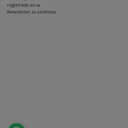
registrado en la
Newsletter, lo sentimos.