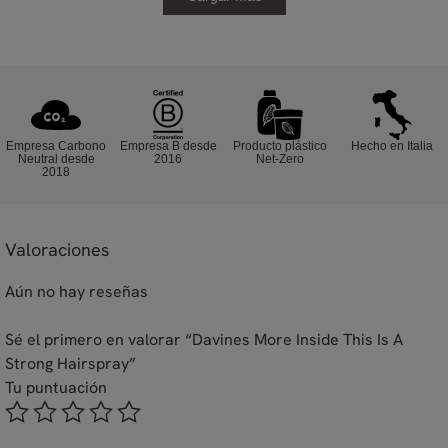
Empresa Carbono
Empresa B desde
Producto plástico
Hecho en Italia
Neutral desde
2016
Net-Zero
2018
Valoraciones
Aún no hay reseñas
Sé el primero en valorar “Davines More Inside This Is A
Strong Hairspray”
Tu puntuación