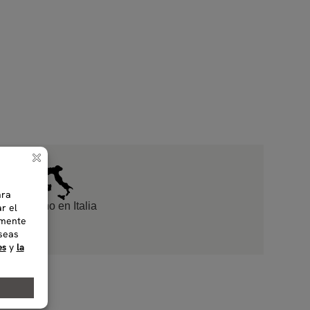
Hecho en Italia