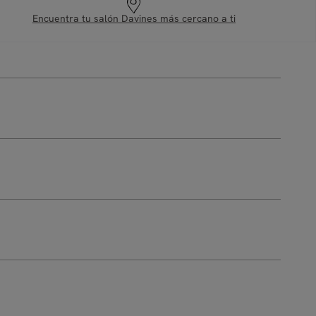
Encuentra tu salón Davines más cercano a ti