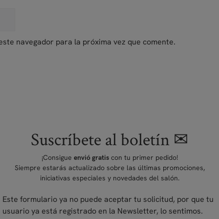
este navegador para la próxima vez que comente.
Suscríbete al boletín ✉
¡Consigue
con tu primer pedido!
envió gratis
Siempre estarás actualizado sobre las últimas promociones,
iniciativas especiales y novedades del salón.
Este formulario ya no puede aceptar tu solicitud, por que tu
usuario ya está registrado en la Newsletter, lo sentimos.