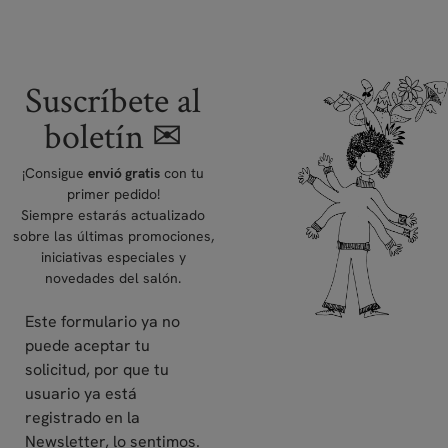
Suscríbete al
boletín ✉
¡Consigue
con tu
envió gratis
primer pedido!
Siempre estarás actualizado
sobre las últimas promociones,
iniciativas especiales y
novedades del salón.
Este formulario ya no
puede aceptar tu
solicitud, por que tu
usuario ya está
registrado en la
Newsletter, lo sentimos.