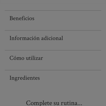
Beneficios
Información adicional
Cómo utilizar
Ingredientes
Complete su rutina...