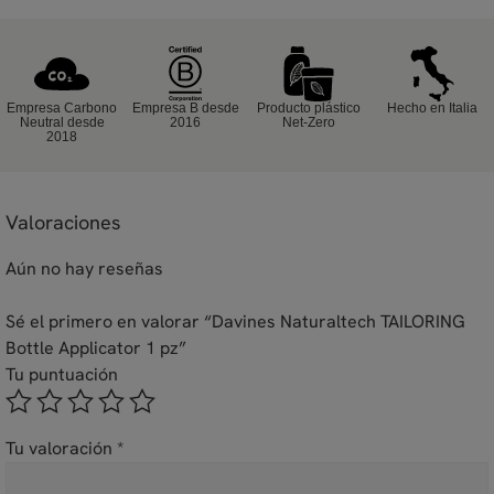
Empresa Carbono
Empresa B desde
Producto plástico
Hecho en Italia
Neutral desde
2016
Net-Zero
2018
Valoraciones
Aún no hay reseñas
Sé el primero en valorar “Davines Naturaltech TAILORING
Bottle Applicator 1 pz”
Tu puntuación
Tu valoración
*