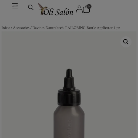
0
Inicio
/
Accesorios
/ Davines Naturaltech TAILORING Bottle Applicator 1 pz