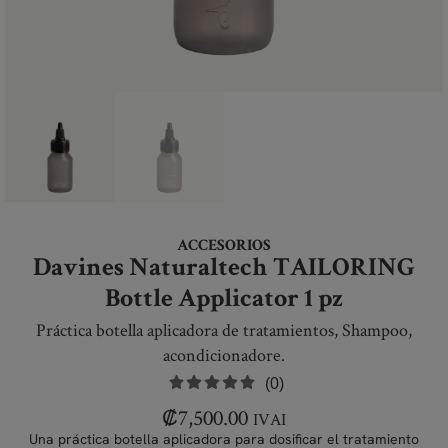
ACCESORIOS
Davines Naturaltech TAILORING
Bottle Applicator 1 pz
Práctica botella aplicadora de tratamientos, Shampoo,
acondicionadore.
(0)
₡
7,500.00
IVAI
Una práctica botella aplicadora para dosificar el tratamiento