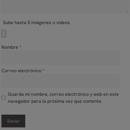
Sube hasta 5 imágenes o vídeos
Nombre
*
Correo electrónico
*
Guarda mi nombre, correo electrónico y web en este
navegador para la próxima vez que comente.