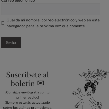
Correo electrónico
*
Guarda mi nombre, correo electrónico y web en este
navegador para la próxima vez que comente.
Suscríbete al
boletín ✉
¡Consigue
con tu
envió gratis
primer pedido!
Siempre estarás actualizado
sobre las últimas promociones,