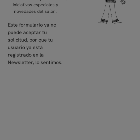
iniciativas especiales y
novedades del salón.
Este formulario ya no
puede aceptar tu
solicitud, por que tu
usuario ya está
registrado en la
Newsletter, lo sentimos.