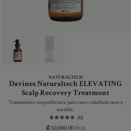
NATURALTECH
Davines Naturaltech ELEVATING
Scalp Recovery Treatment
Tratamiento reequilibrante para cuero cabelludo seco y
sensible.
(0)
₡
50,000.00
IVAI