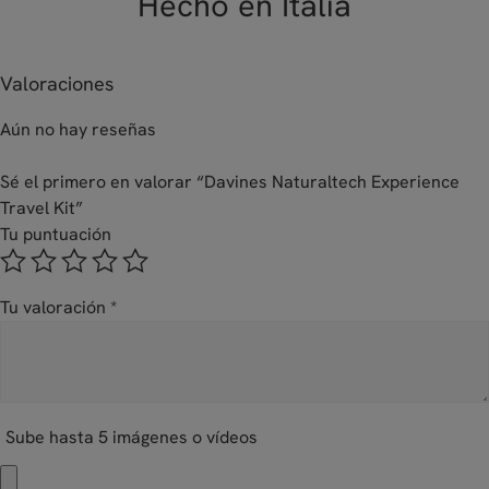
Hecho en Italia
Valoraciones
Aún no hay reseñas
Sé el primero en valorar “Davines Naturaltech Experience
Travel Kit”
Tu puntuación
Tu valoración
*
Sube hasta 5 imágenes o vídeos