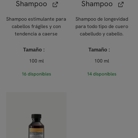
Shampoo
Shampoo
Shampoo estimulante para
Shampoo de longevidad
cabellos frágiles y con
para todo tipo de cuero
tendencia a caerse
cabelludo y cabello.
Tamaño
Tamaño
100 ml
100 ml
16 disponibles
14 disponibles