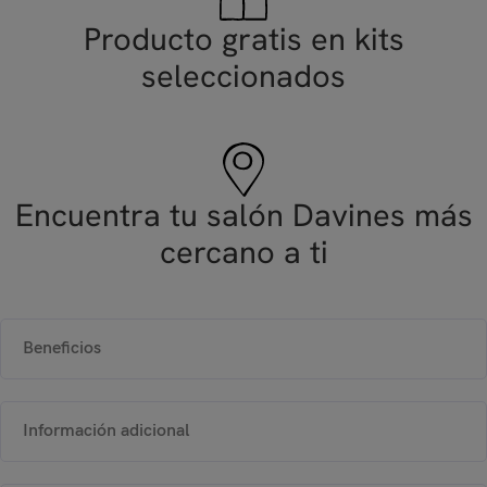
Producto gratis en kits
seleccionados
Encuentra tu salón Davines más
cercano a ti
Beneficios
Información adicional