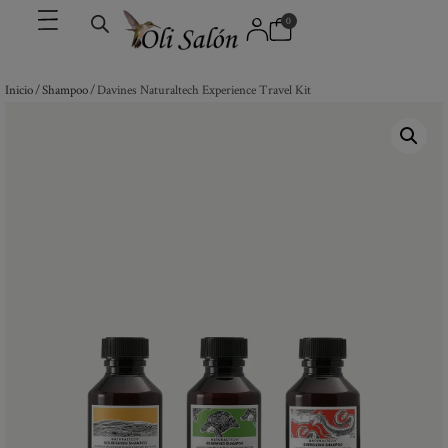
0
Inicio
/
Shampoo
/ Davines Naturaltech Experience Travel Kit