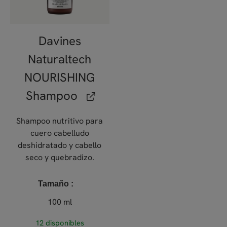
Davines
Naturaltech
NOURISHING
Shampoo
Shampoo nutritivo para
cuero cabelludo
deshidratado y cabello
seco y quebradizo.
Tamaño
100 ml
12 disponibles