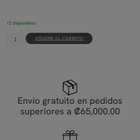
12 disponibles
AÑADIR AL CARRITO
Envío gratuito en pedidos
superiores a ₡65,000.00