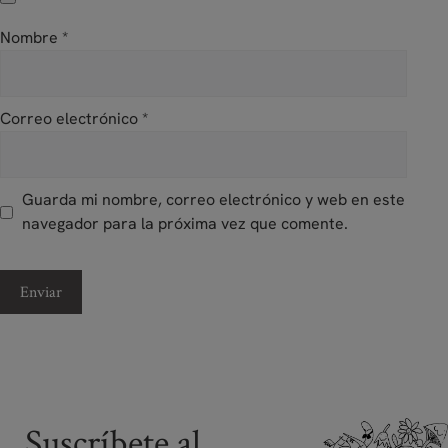
Nombre
*
Correo electrónico
*
Guarda mi nombre, correo electrónico y web en este
navegador para la próxima vez que comente.
Suscríbete al