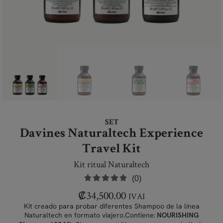
SET
Davines Naturaltech Experience
Travel Kit
Kit ritual Naturaltech
(0)
₡
34,500.00
IVAI
Kit creado para probar diferentes Shampoo de la línea
Naturaltech en formato viajero.Contiene:
NOURISHING