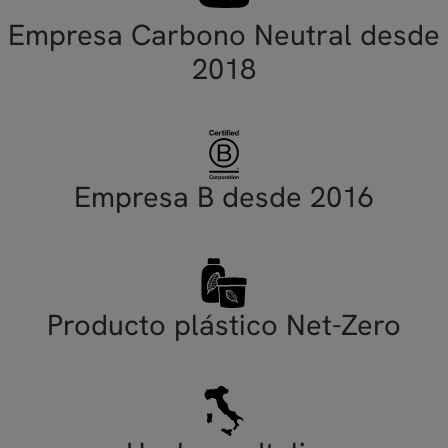
Empresa Carbono Neutral desde
2018
Empresa B desde 2016
Producto plástico Net-Zero