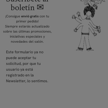
boletín ✉
¡Consigue
con tu
envió gratis
primer pedido!
Siempre estarás actualizado
sobre las últimas promociones,
iniciativas especiales y
novedades del salón.
Este formulario ya no
puede aceptar tu
solicitud, por que tu
usuario ya está
registrado en la
Newsletter, lo sentimos.