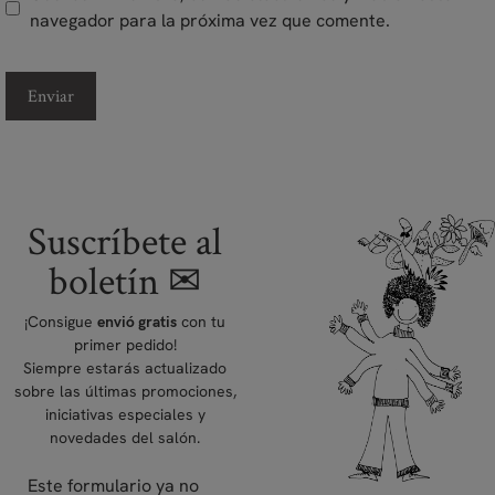
navegador para la próxima vez que comente.
Suscríbete al
boletín ✉
¡Consigue
con tu
envió gratis
primer pedido!
Siempre estarás actualizado
sobre las últimas promociones,
iniciativas especiales y
novedades del salón.
Este formulario ya no