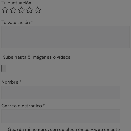
Tu puntuación
Tu valoración
*
Sube hasta 5 imágenes o vídeos
Nombre
*
Correo electrónico
*
Guarda mi nombre, correo electrónico y web en este