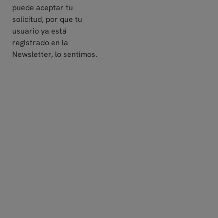
puede aceptar tu
solicitud, por que tu
usuario ya está
registrado en la
Newsletter, lo sentimos.