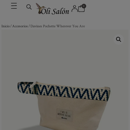
0
Inicio
/
Accesorios
/ Davines Pochette Wherever You Are