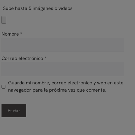
Sube hasta 5 imágenes o vídeos
Nombre
*
Correo electrónico
*
Guarda mi nombre, correo electrónico y web en este
navegador para la próxima vez que comente.