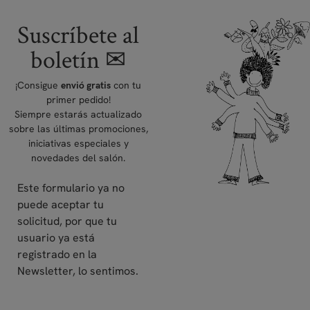
Suscríbete al
boletín ✉
¡Consigue
con tu
envió gratis
primer pedido!
Siempre estarás actualizado
sobre las últimas promociones,
iniciativas especiales y
novedades del salón.
Este formulario ya no
puede aceptar tu
solicitud, por que tu
usuario ya está
registrado en la
Newsletter, lo sentimos.