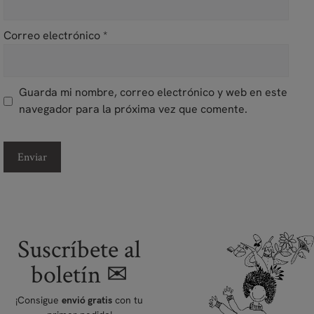
Correo electrónico
*
Guarda mi nombre, correo electrónico y web en este
navegador para la próxima vez que comente.
Suscríbete al
boletín ✉
¡Consigue
con tu
envió gratis