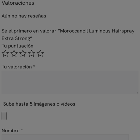
Valoraciones
Aún no hay reseñas
Sé el primero en valorar “Moroccanoil Luminous Hairspray
Extra Strong”
Tu puntuación
Tu valoración
*
Sube hasta 5 imágenes o vídeos
Nombre
*