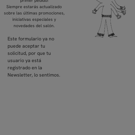
primer pedido!
Siempre estarás actualizado
sobre las últimas promociones,
iniciativas especiales y
novedades del salón.
Este formulario ya no
puede aceptar tu
solicitud, por que tu
usuario ya está
registrado en la
Newsletter, lo sentimos.