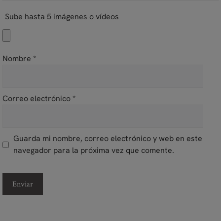
Sube hasta 5 imágenes o vídeos
Nombre
*
Correo electrónico
*
Guarda mi nombre, correo electrónico y web en este
navegador para la próxima vez que comente.