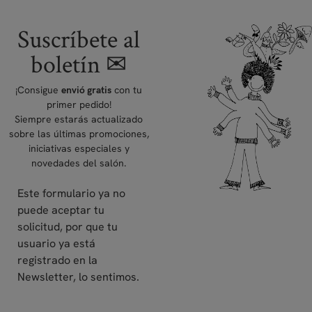
Suscríbete al
boletín ✉
¡Consigue
con tu
envió gratis
primer pedido!
Siempre estarás actualizado
sobre las últimas promociones,
iniciativas especiales y
novedades del salón.
Este formulario ya no
puede aceptar tu
solicitud, por que tu
usuario ya está
registrado en la
Newsletter, lo sentimos.