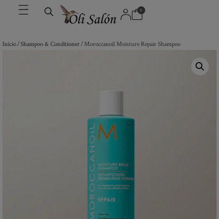
0
Inicio
/
Shampoo & Conditioner
/ Moroccanoil Moisture Repair Shampoo