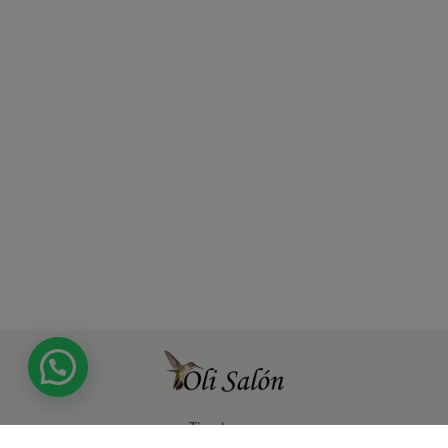
Tienda
Síguenos en
Atención al