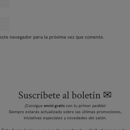
este navegador para la próxima vez que comente.
Suscríbete al boletín ✉
¡Consigue
con tu primer pedido!
envió gratis
Siempre estarás actualizado sobre las últimas promociones,
iniciativas especiales y novedades del salón.