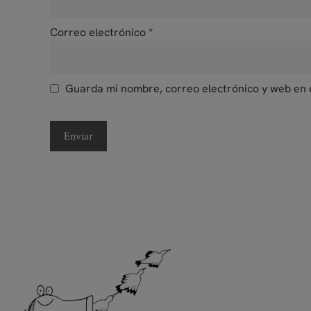
Correo electrónico
*
Guarda mi nombre, correo electrónico y web en 