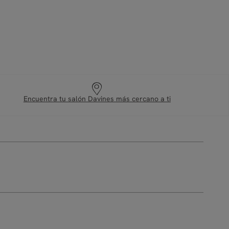
Encuentra tu salón Davines más cercano a ti