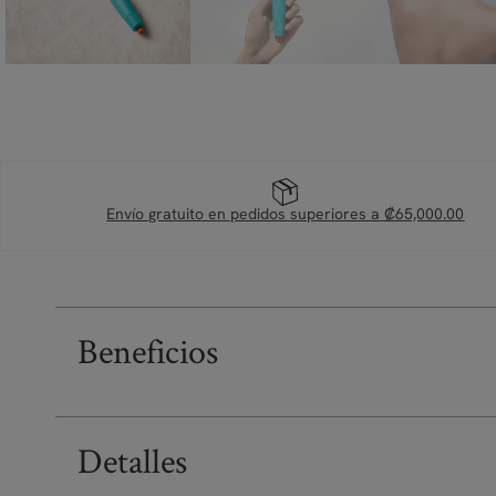
Envío gratuito en pedidos superiores a ₡65,000.00
Beneficios
Detalles