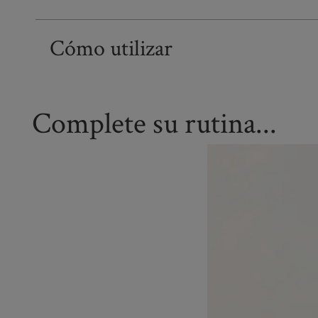
Cómo utilizar
Complete su rutina...