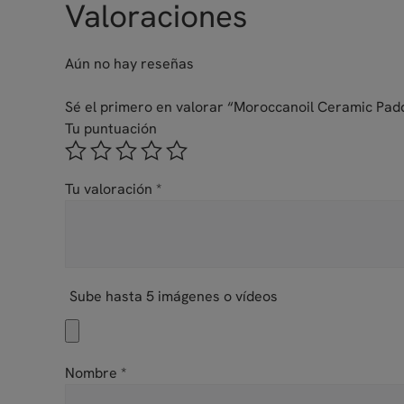
Valoraciones
Aún no hay reseñas
Sé el primero en valorar “Moroccanoil Ceramic Pad
Tu puntuación
Tu valoración
*
Sube hasta 5 imágenes o vídeos
Nombre
*