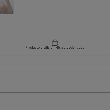
Producto gratis en kits seleccionados