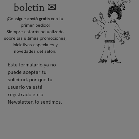
boletín ✉
¡Consigue
con tu
envió gratis
primer pedido!
Siempre estarás actualizado
sobre las últimas promociones,
iniciativas especiales y
novedades del salón.
Este formulario ya no
puede aceptar tu
solicitud, por que tu
usuario ya está
registrado en la
Newsletter, lo sentimos.