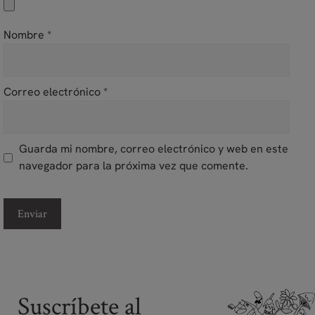
Nombre
*
Correo electrónico
*
Guarda mi nombre, correo electrónico y web en este
navegador para la próxima vez que comente.
Suscríbete al