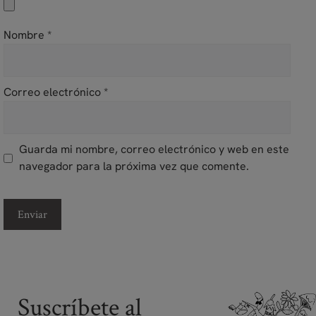
Nombre
*
Correo electrónico
*
Guarda mi nombre, correo electrónico y web en este
navegador para la próxima vez que comente.
Suscríbete al