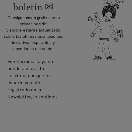
boletín ✉
¡Consigue
con tu
envió gratis
primer pedido!
Siempre estarás actualizado
sobre las últimas promociones,
iniciativas especiales y
novedades del salón.
Este formulario ya no
puede aceptar tu
solicitud, por que tu
usuario ya está
registrado en la
Newsletter, lo sentimos.