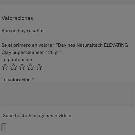
Valoraciones
Aún no hay reseñas
Sé el primero en valorar “Davines Naturaltech ELEVATING
Clay Supercleanser 120 gr”
Tu puntuación
Tu valoración
*
Sube hasta 5 imágenes o vídeos