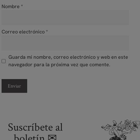
Nombre
*
Correo electrónico
*
Guarda mi nombre, correo electrónico y web en este
navegador para la próxima vez que comente.
Suscríbete al
boletín ✉