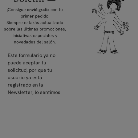
¡Consigue
con tu
envió gratis
primer pedido!
Siempre estarás actualizado
sobre las últimas promociones,
iniciativas especiales y
novedades del salón.
Este formulario ya no
puede aceptar tu
solicitud, por que tu
usuario ya está
registrado en la
Newsletter, lo sentimos.