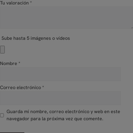
Tu valoración
*
Sube hasta 5 imágenes o vídeos
Nombre
*
Correo electrónico
*
Guarda mi nombre, correo electrónico y web en este
navegador para la próxima vez que comente.