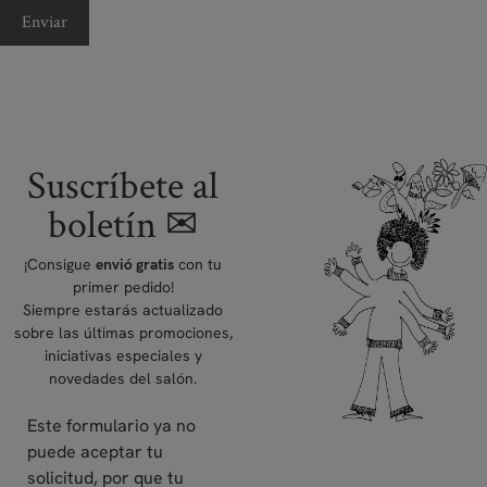
Suscríbete al
boletín ✉
¡Consigue
con tu
envió gratis
primer pedido!
Siempre estarás actualizado
sobre las últimas promociones,
iniciativas especiales y
novedades del salón.
Este formulario ya no
puede aceptar tu
solicitud, por que tu