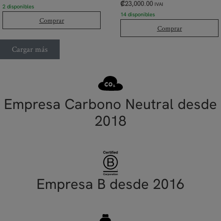
₡
23,000.00
IVAI
2 disponibles
14 disponibles
Comprar
Comprar
Cargar más
Empresa Carbono Neutral desde
2018
Empresa B desde 2016