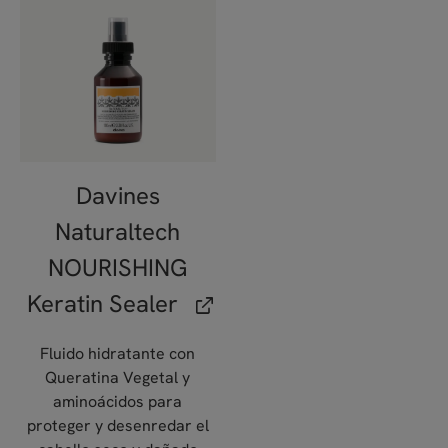
Davines
Naturaltech
NOURISHING
Keratin Sealer
Fluido hidratante con
Queratina Vegetal y
aminoácidos para
proteger y desenredar el