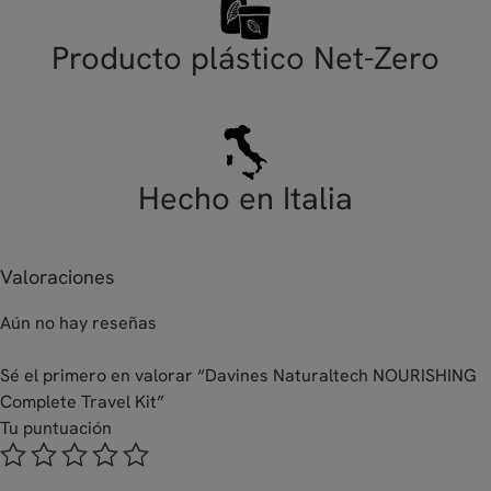
Producto plástico Net-Zero
Hecho en Italia
Valoraciones
Aún no hay reseñas
Sé el primero en valorar “Davines Naturaltech NOURISHING
Complete Travel Kit”
Tu puntuación