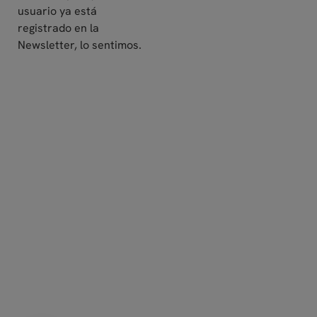
usuario ya está
registrado en la
Newsletter, lo sentimos.