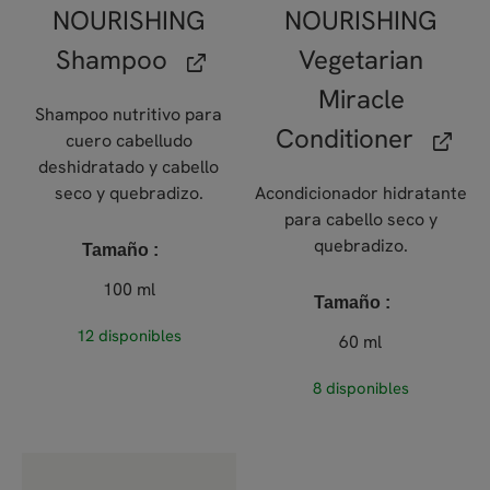
NOURISHING
NOURISHING
Shampoo
Vegetarian
Miracle
Shampoo nutritivo para
Conditioner
cuero cabelludo
deshidratado y cabello
seco y quebradizo.
Acondicionador hidratante
para cabello seco y
quebradizo.
Tamaño
100 ml
Tamaño
12 disponibles
60 ml
8 disponibles